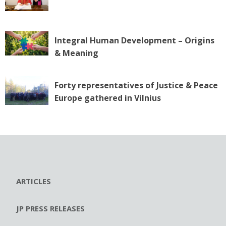
Integral Human Development – Origins
& Meaning
Forty representatives of Justice & Peace
Europe gathered in Vilnius
ARTICLES
JP PRESS RELEASES