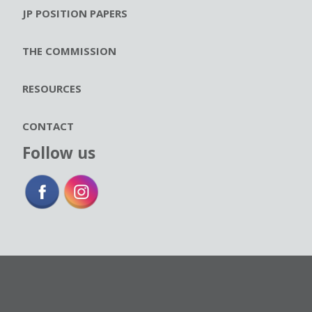
JP POSITION PAPERS
THE COMMISSION
RESOURCES
CONTACT
Follow us