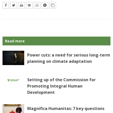
Read more
Power cuts: a need for serious long-term
planning on climate adaptation
Setting up of the Commission for
Promoting Integral Human
Development
Magnifica Humanitas: 7 key questions