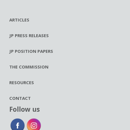
ARTICLES
JP PRESS RELEASES
JP POSITION PAPERS
THE COMMISSION
RESOURCES
CONTACT
Follow us