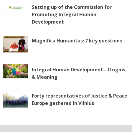
Setting up of the Commission for
Promoting Integral Human
Development
Magnifica Humanitas: 7 key questions
Integral Human Development – Origins
& Meaning
Forty representatives of Justice & Peace
Europe gathered in Vilnius